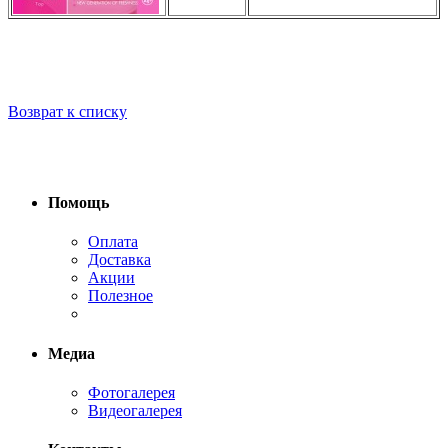
Возврат к списку
Помощь
Оплата
Доставка
Акции
Полезное
Медиа
Фотогалерея
Видеогалерея