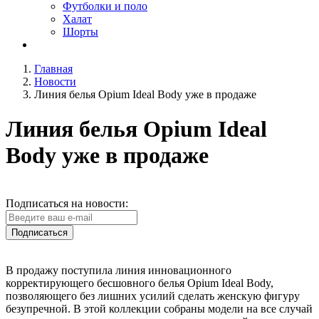
Футболки и поло
Халат
Шорты
Главная
Новости
Линия белья Opium Ideal Body уже в продаже
Линия белья Opium Ideal
Body уже в продаже
Подписаться на новости:
Подписаться
В продажу поступила линия инновационного
корректирующего бесшовного белья Opium Ideal Body,
позволяющего без лишних усилий сделать женскую фигуру
безупречной. В этой коллекции собраны модели на все случай