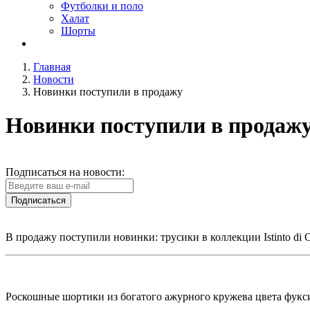
Футболки и поло
Халат
Шорты
Главная
Новости
Новинки поступили в продажу
Новинки поступили в продаж
Подписаться на новости:
Подписаться
В продажу поступили новинки: трусики в коллекции Istinto di 
Роскошные шортики из богатого ажурного кружева цвета фукси