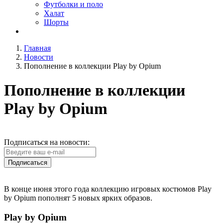
Футболки и поло
Халат
Шорты
Главная
Новости
Пополнение в коллекции Play by Opium
Пополнение в коллекции
Play by Opium
Подписаться на новости:
Подписаться
В конце июня этого года коллекцию игровых костюмов Play
by Opium пополнят 5 новых ярких образов.
Play by Opium