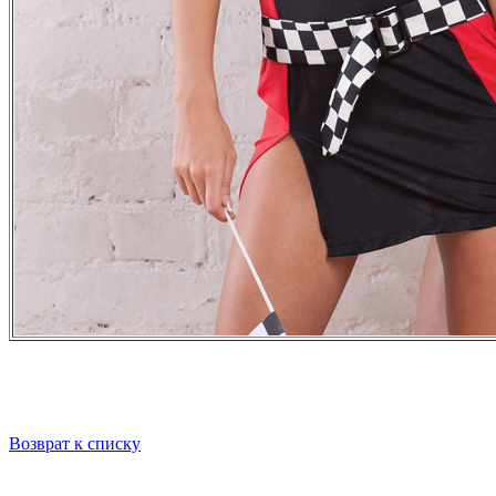
Возврат к списку