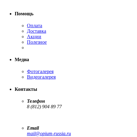
Помощь
Оплата
Доставка
Акции
Полезное
Медиа
Фотогалерея
Видеогалерея
Контакты
Телефон
8 (812) 904 89 77
Email
mail@opium-russia.ru