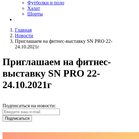
Футболки и поло
Халат
Шорты
Главная
Новости
Приглашаем на фитнес-выставку SN PRO 22-
24.10.2021г
Приглашаем на фитнес-
выставку SN PRO 22-
24.10.2021г
Подписаться на новости:
Подписаться