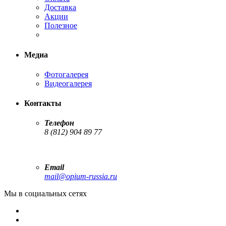
Доставка
Акции
Полезное
Медиа
Фотогалерея
Видеогалерея
Контакты
Телефон
8 (812) 904 89 77
Email
mail@opium-russia.ru
Мы в социальных сетях