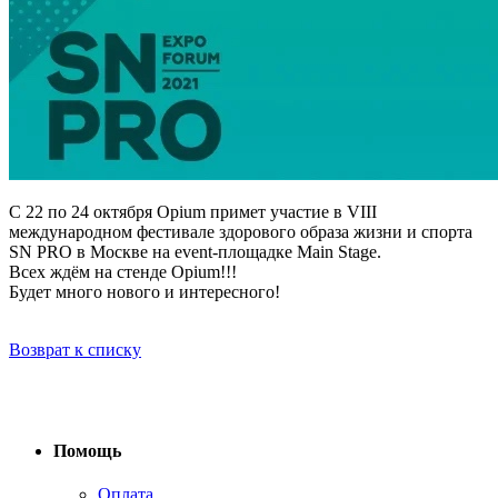
С 22 по 24 октября Opium примет участие в VIII
международном фестивале здорового образа жизни и спорта
SN PRO в Москве на event-площадке Main Stage.
Всех ждём на стенде Opium!!!
Будет много нового и интересного!
Возврат к списку
Помощь
Оплата