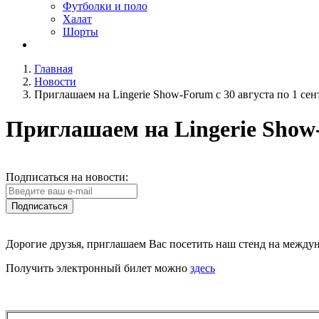
Футболки и поло
Халат
Шорты
Главная
Новости
Приглашаем на Lingerie Show-Forum с 30 августа по 1 сен
Приглашаем на Lingerie Show-
Подписаться на новости:
Подписаться
Дорогие друзья, приглашаем Вас посетить наш стенд на междуна
Получить электронный билет можно
здесь