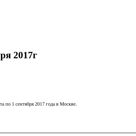
бря 2017г
а по 1 сентября 2017 года в Москве.