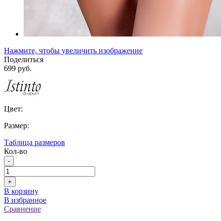
Нажмите, чтобы увеличить изображение
Поделиться
699 руб.
Цвет:
Размер:
Таблица размеров
Кол-во
-
+
В корзину
В избранное
Сравнение