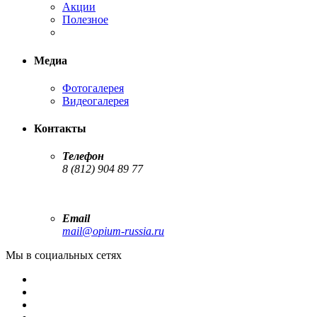
Акции
Полезное
Медиа
Фотогалерея
Видеогалерея
Контакты
Телефон
8 (812) 904 89 77
Email
mail@opium-russia.ru
Мы в социальных сетях