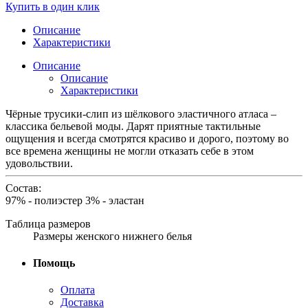
Купить в один клик
Описание
Характеристики
Описание
Описание
Характеристики
Чёрные трусики-слип из шёлкового эластичного атласа –
классика бельевой моды. Дарят приятные тактильные
ощущения и всегда смотрятся красиво и дорого, поэтому во
все времена женщины не могли отказать себе в этом
удовольствии.
Состав:
97% - полиэстер 3% - эластан
Таблица размеров
Размеры женского нижнего белья
Помощь
Оплата
Доставка