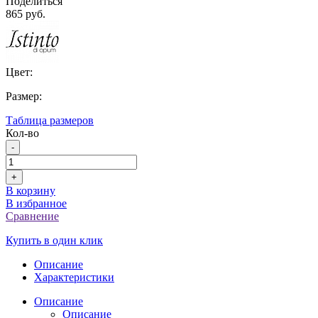
Поделиться
865 руб.
Цвет:
Размер:
Таблица размеров
Кол-во
-
+
В корзину
В избранное
Сравнение
Купить в один клик
Описание
Характеристики
Описание
Описание