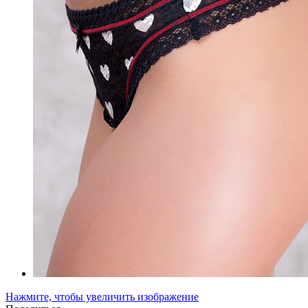
Нажмите, чтобы увеличить изображение