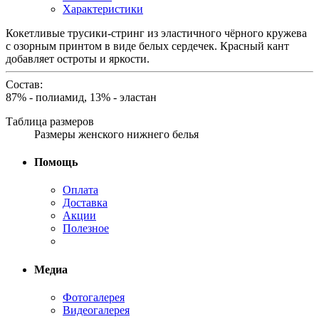
Характеристики
Кокетливые трусики-стринг из эластичного чёрного кружева
с озорным принтом в виде белых сердечек. Красный кант
добавляет остроты и яркости.
Состав:
87% - полиамид, 13% - эластан
Таблица размеров
Размеры женского нижнего белья
Помощь
Оплата
Доставка
Акции
Полезное
Медиа
Фотогалерея
Видеогалерея