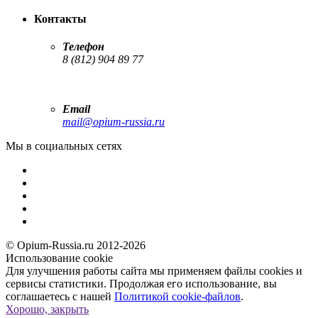
Контакты
Телефон
8 (812) 904 89 77
Email
mail@opium-russia.ru
Мы в социальных сетях
© Opium-Russia.ru 2012-2026
Использование cookie
Для улучшения работы сайта мы применяем файлы cookies и
сервисы статистики. Продолжая его использование, вы
соглашаетесь с нашей
Политикой cookie-файлов
.
Хорошо, закрыть