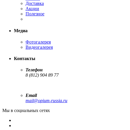
Доставка
Акции
Полезное
Медиа
Фотогалерея
Видеогалерея
Контакты
Телефон
8 (812) 904 89 77
Email
mail@opium-russia.ru
Мы в социальных сетях