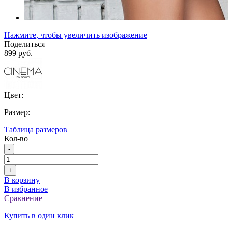
Нажмите, чтобы увеличить изображение
Поделиться
899 руб.
Цвет:
Размер:
Таблица размеров
Кол-во
-
+
В корзину
В избранное
Сравнение
Купить в один клик