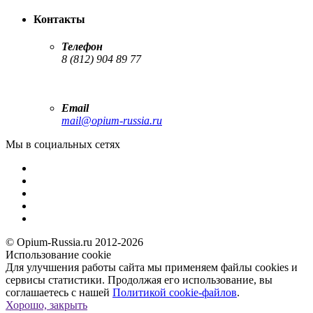
Контакты
Телефон
8 (812) 904 89 77
Email
mail@opium-russia.ru
Мы в социальных сетях
© Opium-Russia.ru 2012-2026
Использование cookie
Для улучшения работы сайта мы применяем файлы cookies и
сервисы статистики. Продолжая его использование, вы
соглашаетесь с нашей
Политикой cookie-файлов
.
Хорошо, закрыть