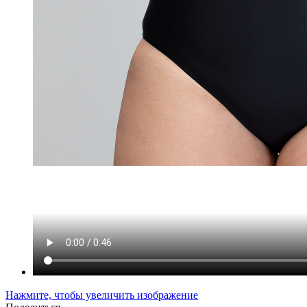
Нажмите, чтобы увеличить изображение