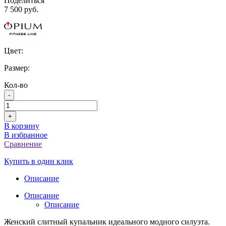
Поделиться
7 500 руб.
Цвет:
Размер:
Кол-во
-
+
В корзину
В избранное
Сравнение
Купить в один клик
Описание
Описание
Описание
Женский слитный купальник идеального модного силуэта.