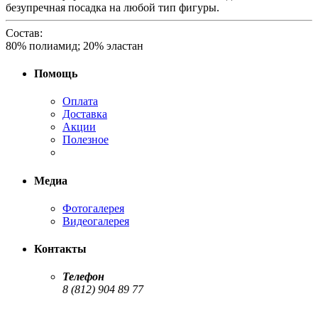
безупречная посадка на любой тип фигуры.
Состав:
80% полиамид; 20% эластан
Помощь
Оплата
Доставка
Акции
Полезное
Медиа
Фотогалерея
Видеогалерея
Контакты
Телефон
8 (812) 904 89 77