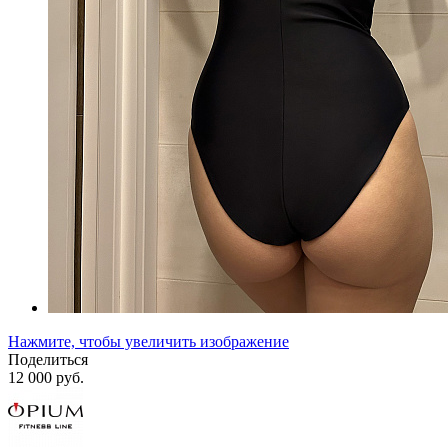
Нажмите, чтобы увеличить изображение
Поделиться
12 000 руб.