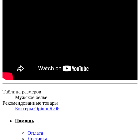
Таблица размеров
Мужское белье
Рекомендованные товары
Боксеры Opium R-06
Помощь
Оплата
Доставка