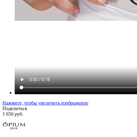
Нажмите, чтобы увеличить изображение
Поделиться
1 650 руб.