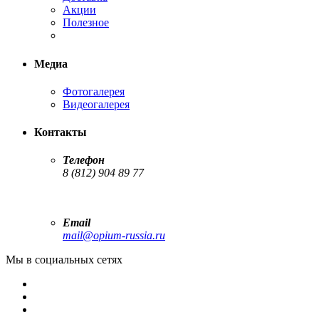
Акции
Полезное
Медиа
Фотогалерея
Видеогалерея
Контакты
Телефон
8 (812) 904 89 77
Email
mail@opium-russia.ru
Мы в социальных сетях