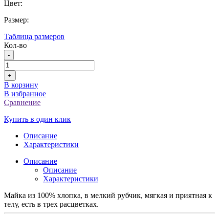
Цвет:
Размер:
Таблица размеров
Кол-во
-
+
В корзину
В избранное
Сравнение
Купить в один клик
Описание
Характеристики
Описание
Описание
Характеристики
Майка из 100% хлопка, в мелкий рубчик, мягкая и приятная к
телу, есть в трех расцветках.