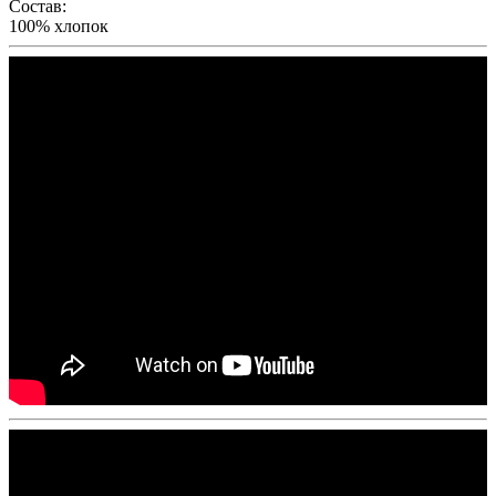
Состав:
100% хлопок