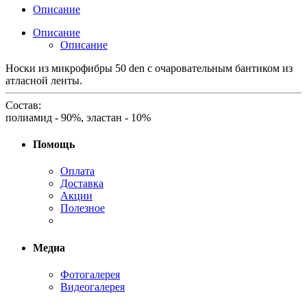
Описание
Описание
Описание
Носки из микрофибры 50 den с очаровательным бантиком из
атласной ленты.
Состав:
полиамид - 90%, эластан - 10%
Помощь
Оплата
Доставка
Акции
Полезное
Медиа
Фотогалерея
Видеогалерея