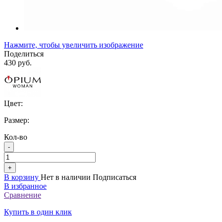
Нажмите, чтобы увеличить изображение
Поделиться
430 руб.
Цвет:
Размер:
Кол-во
-
+
В корзину
Нет в наличии
Подписаться
В избранное
Сравнение
Купить в один клик