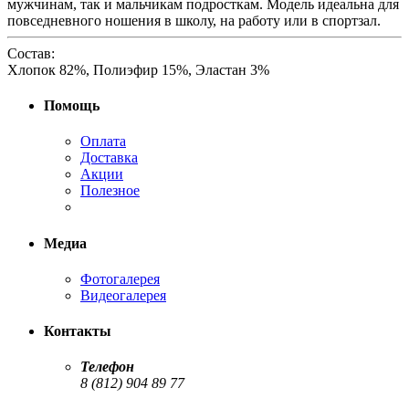
мужчинам, так и мальчикам подросткам. Модель идеальна для
повседневного ношения в школу, на работу или в спортзал.
Состав:
Хлопок 82%, Полиэфир 15%, Эластан 3%
Помощь
Оплата
Доставка
Акции
Полезное
Медиа
Фотогалерея
Видеогалерея
Контакты
Телефон
8 (812) 904 89 77