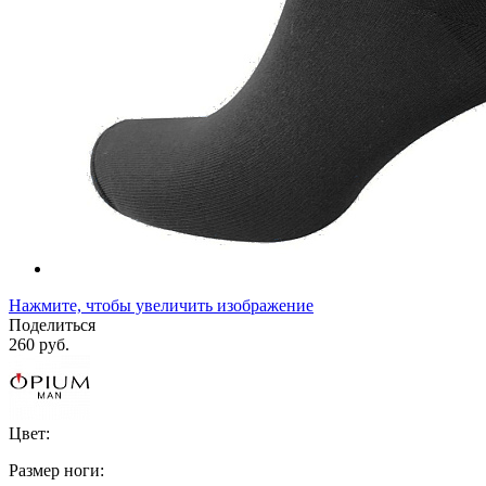
Нажмите, чтобы увеличить изображение
Поделиться
260 руб.
Цвет:
Размер ноги: