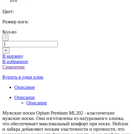
Цвет:
Размер ноги:
Кол-во
-
+
В корзину
В избранное
Сравнение
Купить в один клик
Описание
Описание
Описание
Мужские носки Opium Premium ML202 - классические
мужские носки. Они изготовлены из натурального хлопка,
что обеспечивает максимальный комфорт при носке. Нейлон
и лайкра добавляют носкам эластичности и прочности, что