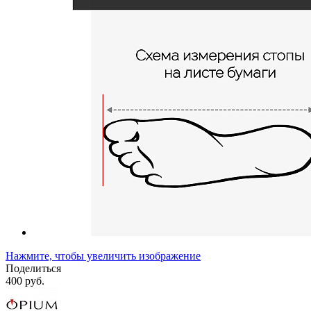
Нажмите, чтобы увеличить изображение
Поделиться
400 руб.