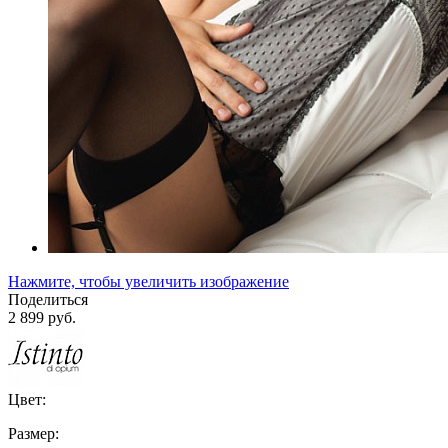
Нажмите, чтобы увеличить изображение
Поделиться
2 899 руб.
Цвет:
Размер: