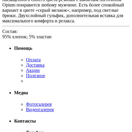
Opium понравится любому мужчине. Есть более спокойный
вариант в цвете «серый меланж», например, под светлые
брюки. Двухслойный гульфик, дополнительная вставка для
максимального комфорта и релакса.
Состав:
95% хлопок; 5% эластан
Помощь
Оплата
Доставка
Акции
Полезное
Медиа
Фотогалерея
Видеогалерея
Контакты