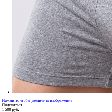
Нажмите, чтобы увеличить изображение
Поделиться
1 500 руб.