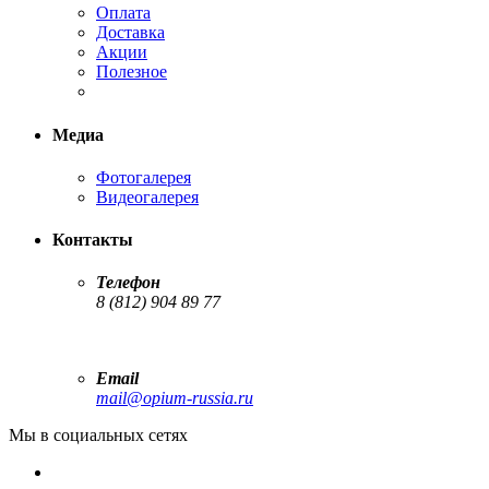
Оплата
Доставка
Акции
Полезное
Медиа
Фотогалерея
Видеогалерея
Контакты
Телефон
8 (812) 904 89 77
Email
mail@opium-russia.ru
Мы в социальных сетях