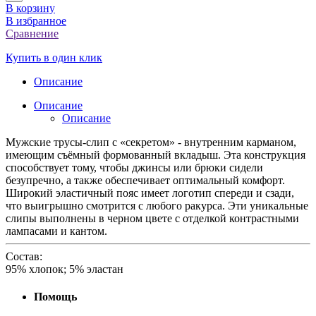
В корзину
В избранное
Сравнение
Купить в один клик
Описание
Описание
Описание
Мужские трусы-слип с «секретом» - внутренним карманом,
имеющим съёмный формованный вкладыш. Эта конструкция
способствует тому, чтобы джинсы или брюки сидели
безупречно, а также обеспечивает оптимальный комфорт.
Широкий эластичный пояс имеет логотип спереди и сзади,
что выигрышно смотрится с любого ракурса. Эти уникальные
слипы выполнены в черном цвете с отделкой контрастными
лампасами и кантом.
Состав:
95% хлопок; 5% эластан
Помощь