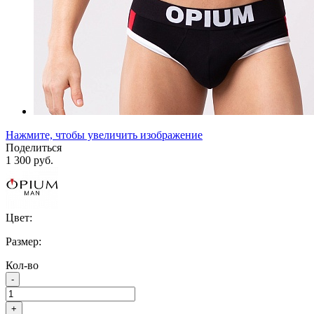
Нажмите, чтобы увеличить изображение
Поделиться
1 300 руб.
Цвет:
Размер:
Кол-во
-
+