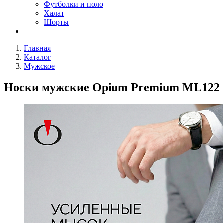
Футболки и поло
Халат
Шорты
Главная
Каталог
Мужское
Носки мужские Opium Premium ML122