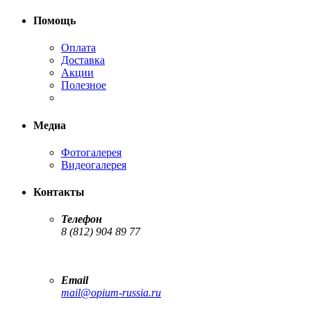
Помощь
Оплата
Доставка
Акции
Полезное
Медиа
Фотогалерея
Видеогалерея
Контакты
Телефон
8 (812) 904 89 77
Email
mail@opium-russia.ru