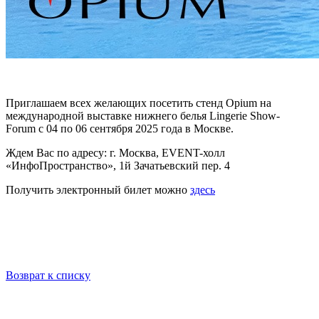
Приглашаем всех желающих посетить стенд Opium на
международной выставке нижнего белья Lingerie Show-
Forum с 04 по 06 сентября 2025 года в Москве.
Ждем Вас по адресу: г. Москва, EVENT-холл
«ИнфоПространство», 1й Зачатьевский пер. 4
Получить электронный билет можно
здесь
Возврат к списку