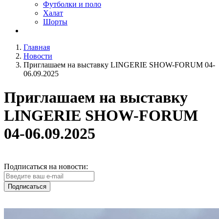
Футболки и поло
Халат
Шорты
Главная
Новости
Приглашаем на выставку LINGERIE SHOW-FORUM 04-
06.09.2025
Приглашаем на выставку
LINGERIE SHOW-FORUM
04-06.09.2025
Подписаться на новости:
Подписаться