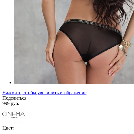
Нажмите, чтобы увеличить изображение
Поделиться
999 руб.
Цвет: