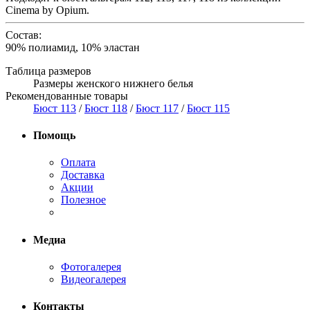
Cinema by Opium.
Состав:
90% полиамид, 10% эластан
Таблица размеров
Размеры женского нижнего белья
Рекомендованные товары
Бюст 113
/
Бюст 118
/
Бюст 117
/
Бюст 115
Помощь
Оплата
Доставка
Акции
Полезное
Медиа
Фотогалерея
Видеогалерея
Контакты