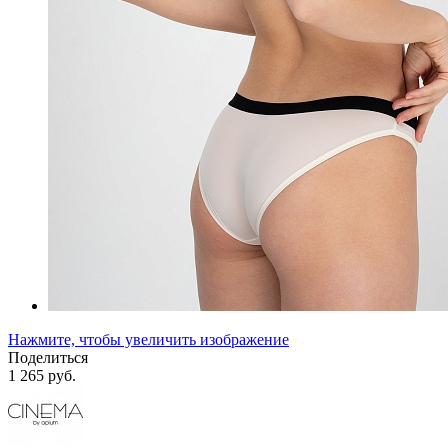
Нажмите, чтобы увеличить изображение
Поделиться
1 265 руб.