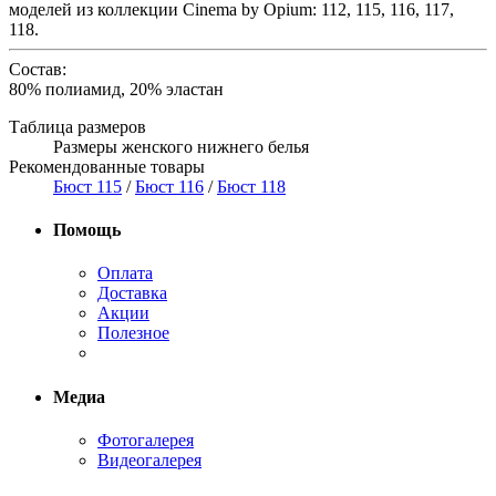
моделей из коллекции Cinema by Opium: 112, 115, 116, 117,
118.
Состав:
80% полиамид, 20% эластан
Таблица размеров
Размеры женского нижнего белья
Рекомендованные товары
Бюст 115
/
Бюст 116
/
Бюст 118
Помощь
Оплата
Доставка
Акции
Полезное
Медиа
Фотогалерея
Видеогалерея