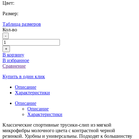
Цвет:
Размер:
Таблица размеров
Кол-во
-
+
В корзину
В избранное
Сравнение
Купить в один клик
Описание
Характеристики
Описание
Описание
Характеристики
Классические спортивные трусики-слип из мягкой
микрофибры молочного цвета с контрастной черной
резинкой. Удобны и универсальны. Подходят к большинству