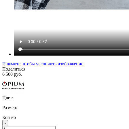
Нажмите, чтобы увеличить изображение
Поделиться
6 500 руб.
Цвет:
Размер:
Кол-во
-