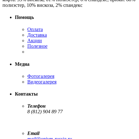
полиэстер, 10% вискоза, 2% спандекс
Помощь
Оплата
Доставка
Акции
Полезное
Медиа
Фотогалерея
Видеогалерея
Контакты
Телефон
8 (812) 904 89 77
Email
mail@opium-russia.ru