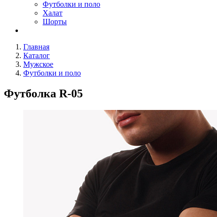
Футболки и поло
Халат
Шорты
Главная
Каталог
Мужское
Футболки и поло
Футболка R-05