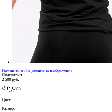
Нажмите, чтобы увеличить изображение
Поделиться
2 500 руб.
Цвет:
Размер: