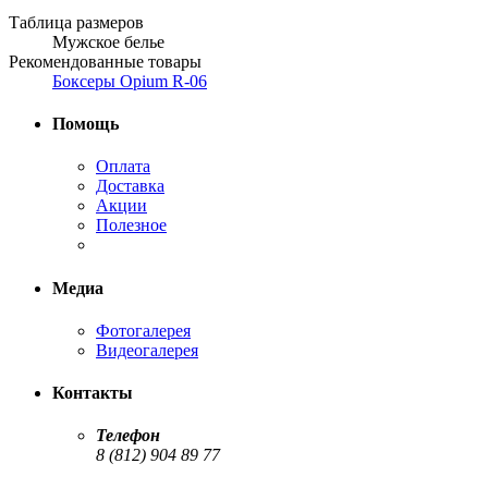
Таблица размеров
Мужское белье
Рекомендованные товары
Боксеры Opium R-06
Помощь
Оплата
Доставка
Акции
Полезное
Медиа
Фотогалерея
Видеогалерея
Контакты
Телефон
8 (812) 904 89 77