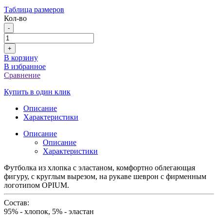
Таблица размеров
Кол-во
-
+
В корзину
В избранное
Сравнение
Купить в один клик
Описание
Характеристики
Описание
Описание
Характеристики
Футболка из хлопка с эластаном, комфортно облегающая
фигуру, с круглым вырезом, на рукаве шеврон с фирменным
логотипом OPIUM.
Состав:
95% - хлопок, 5% - эластан