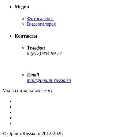
Медиа
Фотогалерея
Видеогалерея
Контакты
Телефон
8 (812) 904 89 77
Email
mail@opium-russia.ru
Мы в социальных сетях
© Opium-Russia.ru 2012-2026