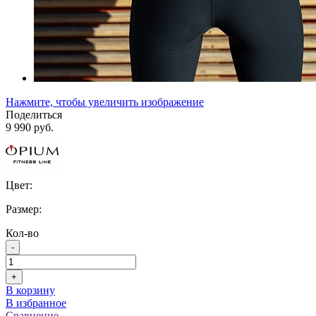
Нажмите, чтобы увеличить изображение
Поделиться
9 990 руб.
Цвет:
Размер:
Кол-во
-
+
В корзину
В избранное
Сравнение