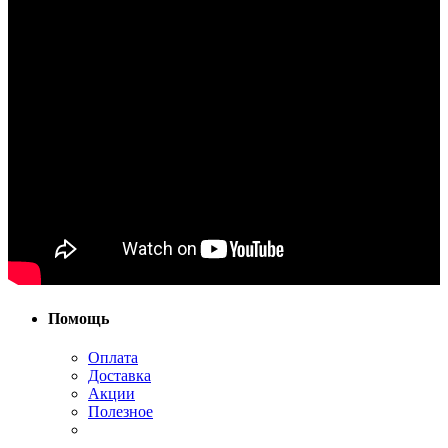
Помощь
Оплата
Доставка
Акции
Полезное