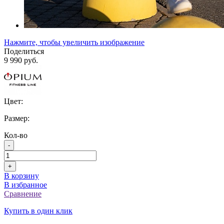
Нажмите, чтобы увеличить изображение
Поделиться
9 990 руб.
Цвет:
Размер:
Кол-во
-
+
В корзину
В избранное
Сравнение
Купить в один клик