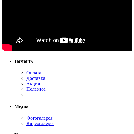
Помощь
Оплата
Доставка
Акции
Полезное
Медиа
Фотогалерея
Видеогалерея