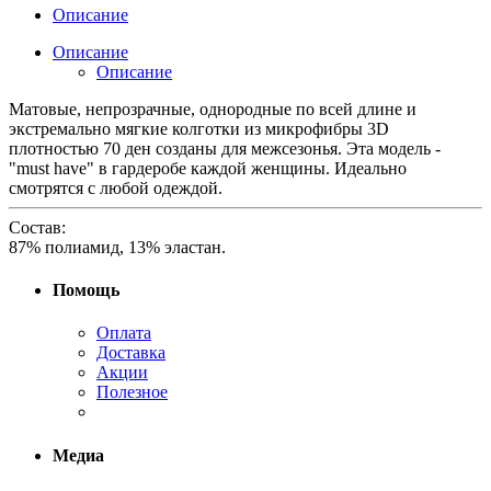
Описание
Описание
Описание
Матовые, непрозрачные, однородные по всей длине и
экстремально мягкие колготки из микрофибры 3D
плотностью 70 ден созданы для межсезонья. Эта модель -
"must have" в гардеробе каждой женщины. Идеально
смотрятся с любой одеждой.
Состав:
87% полиамид, 13% эластан.
Помощь
Оплата
Доставка
Акции
Полезное
Медиа