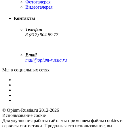
Фотогалерея
Видеогалерея
Контакты
Телефон
8 (812) 904 89 77
Email
mail@opium-russia.ru
Мы в социальных сетях
© Opium-Russia.ru 2012-2026
Использование cookie
Для улучшения работы сайта мы применяем файлы cookies и
сервисы статистики. Продолжая его использование, вы