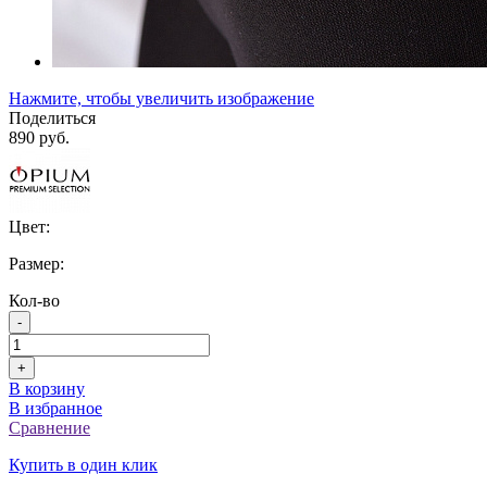
Нажмите, чтобы увеличить изображение
Поделиться
890 руб.
Цвет:
Размер:
Кол-во
-
+
В корзину
В избранное
Сравнение
Купить в один клик