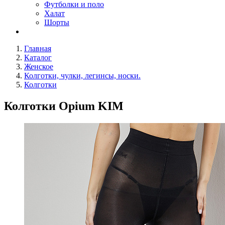
Футболки и поло
Халат
Шорты
Главная
Каталог
Женское
Колготки, чулки, легинсы, носки.
Колготки
Колготки Opium KIM