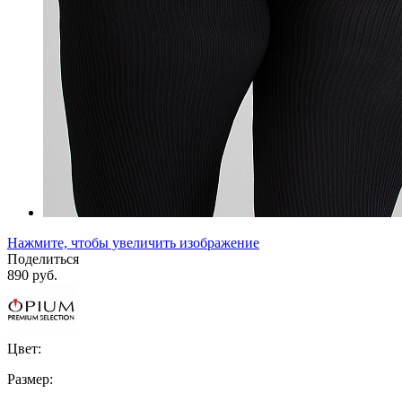
Нажмите, чтобы увеличить изображение
Поделиться
890 руб.
Цвет:
Размер: