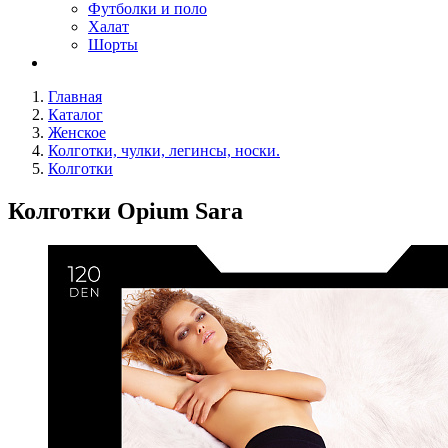
Футболки и поло
Халат
Шорты
Главная
Каталог
Женское
Колготки, чулки, легинсы, носки.
Колготки
Колготки Opium Sara