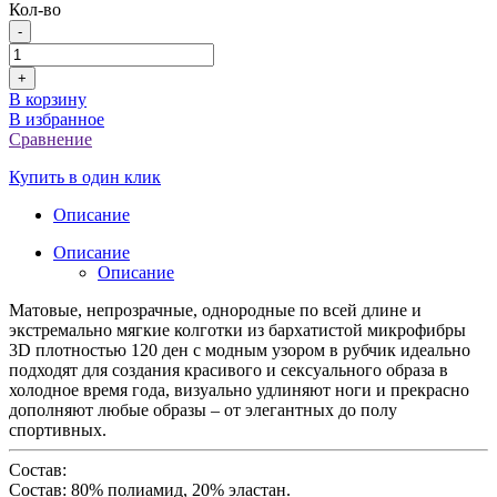
Кол-во
-
+
В корзину
В избранное
Сравнение
Купить в один клик
Описание
Описание
Описание
Матовые, непрозрачные, однородные по всей длине и
экстремально мягкие колготки из бархатистой микрофибры
3D плотностью 120 ден с модным узором в рубчик идеально
подходят для создания красивого и сексуального образа в
холодное время года, визуально удлиняют ноги и прекрасно
дополняют любые образы – от элегантных до полу
спортивных.
Состав:
Состав: 80% полиамид, 20% эластан.