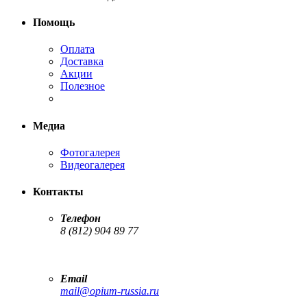
Помощь
Оплата
Доставка
Акции
Полезное
Медиа
Фотогалерея
Видеогалерея
Контакты
Телефон
8 (812) 904 89 77
Email
mail@opium-russia.ru