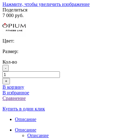
Нажмите, чтобы увеличить изображение
Поделиться
7 000 руб.
Цвет:
Размер:
Кол-во
-
+
В корзину
В избранное
Сравнение
Купить в один клик
Описание
Описание
Описание