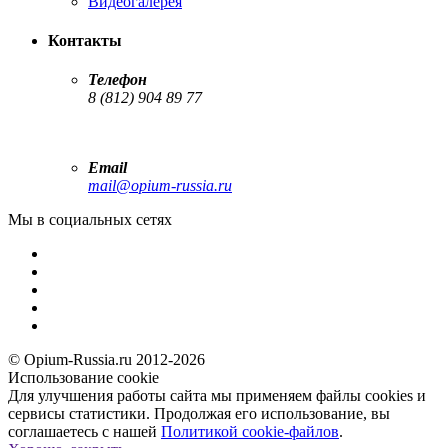
Видеогалерея
Контакты
Телефон
8 (812) 904 89 77
Email
mail@opium-russia.ru
Мы в социальных сетях
© Opium-Russia.ru 2012-2026
Использование cookie
Для улучшения работы сайта мы применяем файлы cookies и
сервисы статистики. Продолжая его использование, вы
соглашаетесь с нашей
Политикой cookie-файлов
.