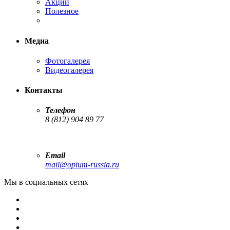
Акции
Полезное
Медиа
Фотогалерея
Видеогалерея
Контакты
Телефон
8 (812) 904 89 77
Email
mail@opium-russia.ru
Мы в социальных сетях