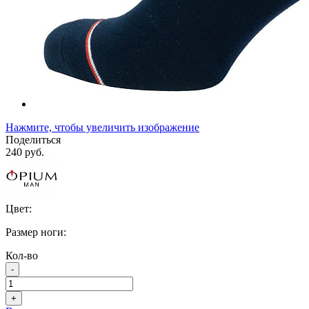
Нажмите, чтобы увеличить изображение
Поделиться
240 руб.
Цвет:
Размер ноги:
Кол-во
-
+