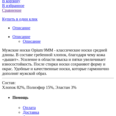
В корзину
В избранное
Сравнение
Купить в один клик
Описание
Описание
Описание
Мужские носки Opium 9MM - классические носки средней
длины. В составе гребенной хлопок, благодаря чему кожа
«дышит». Усиление в области мыска и пятки увеличивает
износостойкость. После стирки носки сохраняют форму и
окрас. Удобные и качественные носки, которые гармонично
дополнят мужской образ.
Состав:
Хлопок 82%, Полиэфир 15%, Эластан 3%
Помощь
Оплата
Доставка