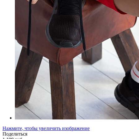
Нажмите, чтобы увеличить изображение
Поделиться