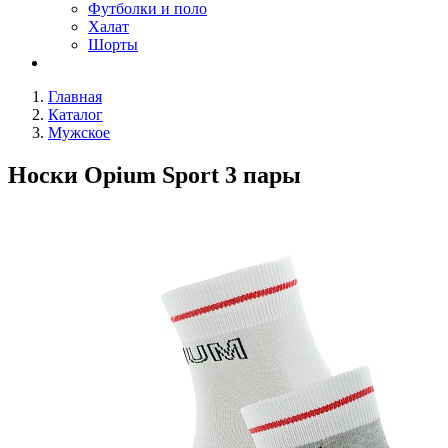
Футболки и поло
Халат
Шорты
Главная
Каталог
Мужское
Носки Opium Sport 3 пары