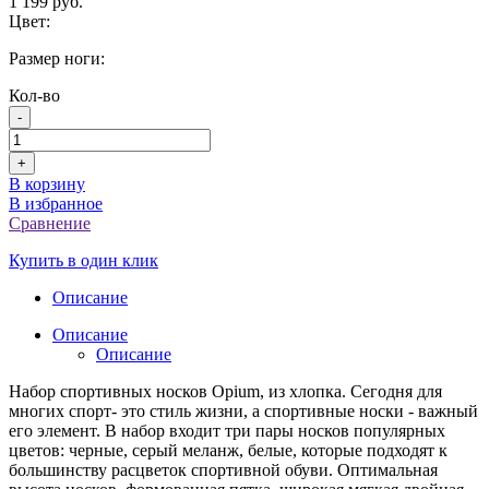
1 199 руб.
Цвет:
Размер ноги:
Кол-во
-
+
В корзину
В избранное
Сравнение
Купить в один клик
Описание
Описание
Описание
Набор спортивных носков Opium, из хлопка. Сегодня для
многих спорт- это стиль жизни, а спортивные носки - важный
его элемент. В набор входит три пары носков популярных
цветов: черные, серый меланж, белые, которые подходят к
большинству расцветок спортивной обуви. Оптимальная