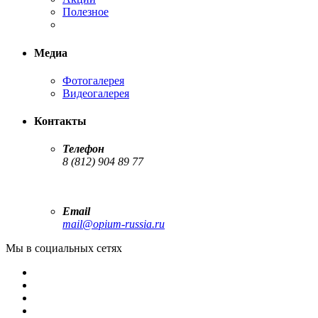
Полезное
Медиа
Фотогалерея
Видеогалерея
Контакты
Телефон
8 (812) 904 89 77
Email
mail@opium-russia.ru
Мы в социальных сетях