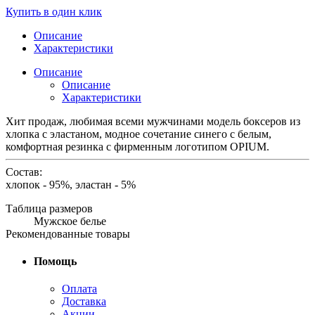
Купить в один клик
Описание
Характеристики
Описание
Описание
Характеристики
Хит продаж, любимая всеми мужчинами модель боксеров из
хлопка с эластаном, модное сочетание синего с белым,
комфортная резинка с фирменным логотипом OPIUM.
Состав:
хлопок - 95%, эластан - 5%
Таблица размеров
Мужское белье
Рекомендованные товары
Помощь
Оплата
Доставка
Акции