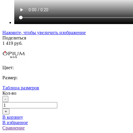
Нажмите, чтобы увеличить изображение
Поделиться
1 419 руб.
Цвет:
Размер:
Таблица размеров
Кол-во
-
+
В корзину
В избранное
Сравнение