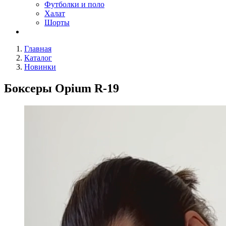
Футболки и поло
Халат
Шорты
Главная
Каталог
Новинки
Боксеры Opium R-19