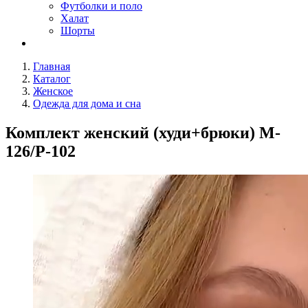
Футболки и поло
Халат
Шорты
Главная
Каталог
Женское
Одежда для дома и сна
Комплект женский (худи+брюки) M-
126/P-102