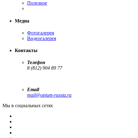
Полезное
Медиа
Фотогалерея
Видеогалерея
Контакты
Телефон
8 (812) 904 89 77
Email
mail@opium-russia.ru
Мы в социальных сетях