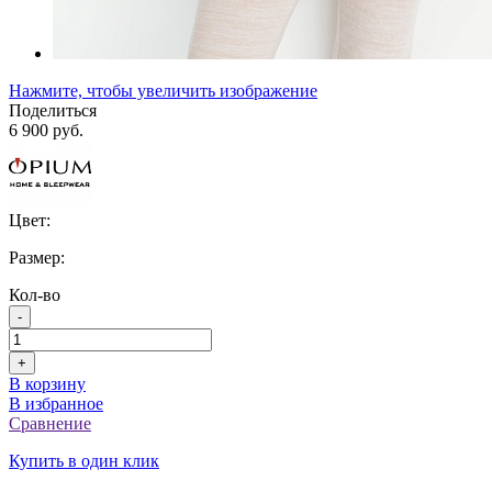
Нажмите, чтобы увеличить изображение
Поделиться
6 900 руб.
Цвет:
Размер:
Кол-во
-
+
В корзину
В избранное
Сравнение
Купить в один клик