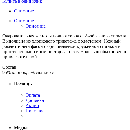
Купить в один клик
Описание
Описание
Описание
Очаровательная женская ночная сорочка А-образного силуэта.
Выполнена из хлопкового трикотажа с эластаном. Нежный
романтичный фасон с оригинальной кружевной спинкой и
приглушенный синий цвет делают эту модель необыкновенно
привлекательной.
Состав:
95% хлопок; 5% спандекс
Помощь
Оплата
Доставка
Акции
Полезное
Медиа