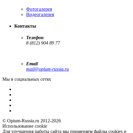
Фотогалерея
Видеогалерея
Контакты
Телефон
8 (812) 904 89 77
Email
mail@opium-russia.ru
Мы в социальных сетях
© Opium-Russia.ru 2012-2026
Использование cookie
Для улучшения работы сайта мы применяем файлы cookies и