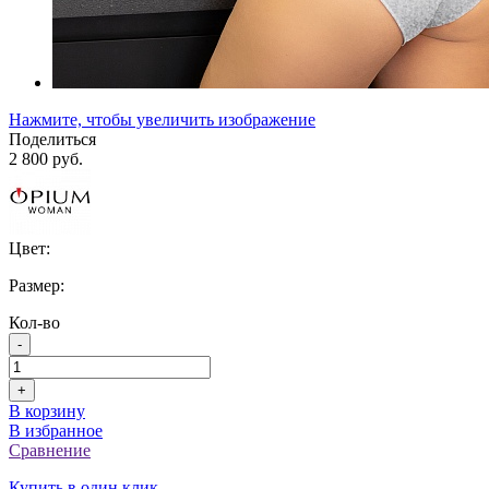
Нажмите, чтобы увеличить изображение
Поделиться
2 800 руб.
Цвет:
Размер:
Кол-во
-
+
В корзину
В избранное
Сравнение
Купить в один клик