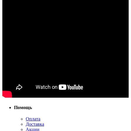
Помощь
Оплата
Доставка
Акции