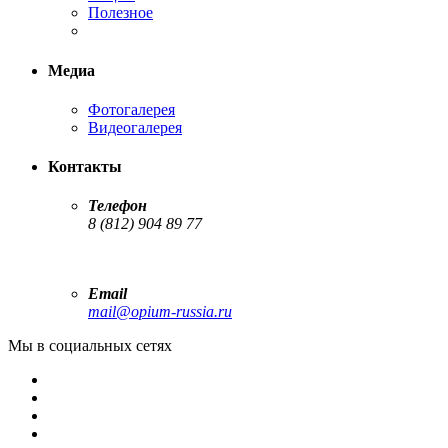
Полезное
Медиа
Фотогалерея
Видеогалерея
Контакты
Телефон
8 (812) 904 89 77
Email
mail@opium-russia.ru
Мы в социальных сетях