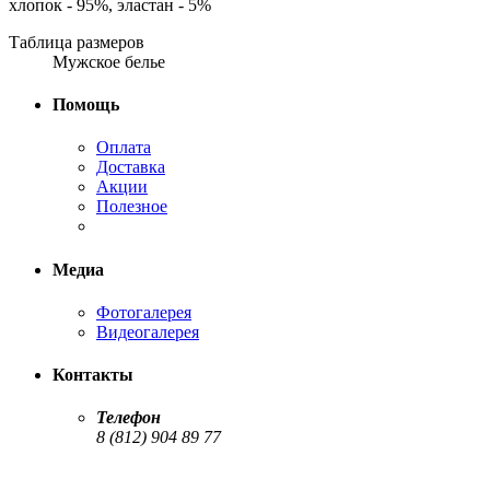
хлопок - 95%, эластан - 5%
Таблица размеров
Мужское белье
Помощь
Оплата
Доставка
Акции
Полезное
Медиа
Фотогалерея
Видеогалерея
Контакты
Телефон
8 (812) 904 89 77