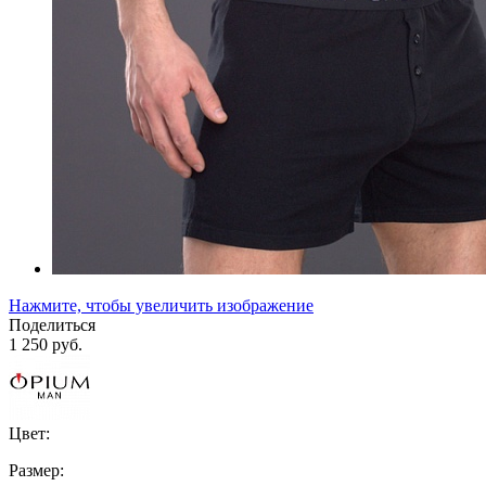
Нажмите, чтобы увеличить изображение
Поделиться
1 250 руб.
Цвет:
Размер: