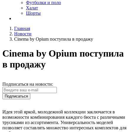
Футболки и поло
Халат
Шорты
Главная
Новости
Cinema by Opium поступила в продажу
Cinema by Opium поступила
в продажу
Подписаться на новости:
Подписаться
Идея этой яркой, молодежной коллекции заключается в
возможности комбинирования каждого бюста с различными
трусиками из ассортимента. Универсальность моделей
позволяет составлять множество интересных комплектов для