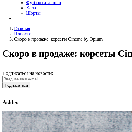
Футболки и поло
Халат
Шорты
Главная
Новости
Скоро в продаже: корсеты Cinema by Opium
Скоро в продаже: корсеты Ci
Подписаться на новости:
Подписаться
Ashley