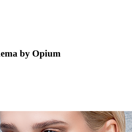
nema by Opium