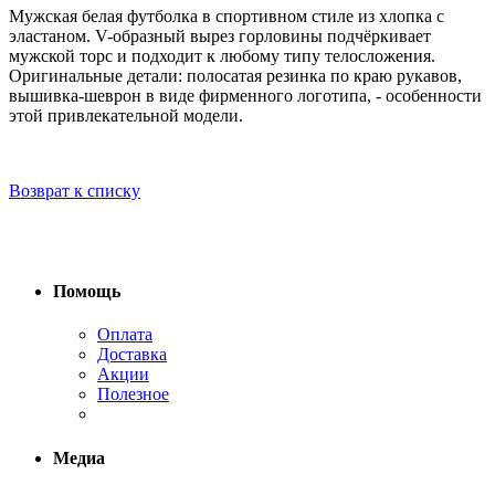
Мужская белая футболка в спортивном стиле из хлопка с
эластаном. V-образный вырез горловины подчёркивает
мужской торс и подходит к любому типу телосложения.
Оригинальные детали: полосатая резинка по краю рукавов,
вышивка-шеврон в виде фирменного логотипа, - особенности
этой привлекательной модели.
Возврат к списку
Помощь
Оплата
Доставка
Акции
Полезное
Медиа