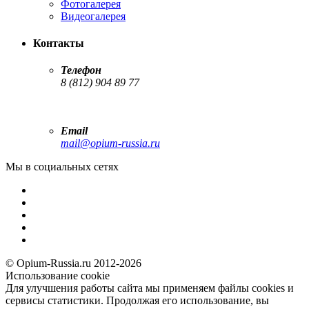
Фотогалерея
Видеогалерея
Контакты
Телефон
8 (812) 904 89 77
Email
mail@opium-russia.ru
Мы в социальных сетях
© Opium-Russia.ru 2012-2026
Использование cookie
Для улучшения работы сайта мы применяем файлы cookies и
сервисы статистики. Продолжая его использование, вы