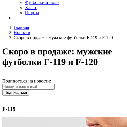
Футболки и поло
Халат
Шорты
Главная
Новости
Скоро в продаже: мужские футболки F-119 и F-120
Скоро в продаже: мужские
футболки F-119 и F-120
Подписаться на новости:
Подписаться
F-119