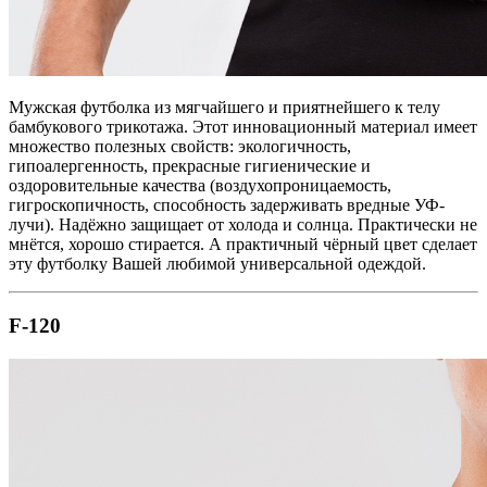
Мужская футболка из мягчайшего и приятнейшего к телу
бамбукового трикотажа. Этот инновационный материал имеет
множество полезных свойств: экологичность,
гипоалергенность, прекрасные гигиенические и
оздоровительные качества (воздухопроницаемость,
гигроскопичность, способность задерживать вредные УФ-
лучи). Надёжно защищает от холода и солнца. Практически не
мнётся, хорошо стирается. А практичный чёрный цвет сделает
эту футболку Вашей любимой универсальной одеждой.
F-120