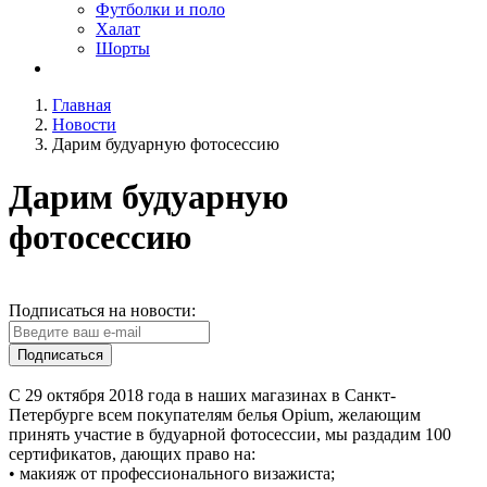
Футболки и поло
Халат
Шорты
Главная
Новости
Дарим будуарную фотосессию
Дарим будуарную
фотосессию
Подписаться на новости:
Подписаться
С 29 октября 2018 года в наших магазинах в Санкт-
Петербурге всем покупателям белья Opium, желающим
принять участие в будуарной фотосессии, мы раздадим 100
сертификатов, дающих право на:
• макияж от профессионального визажиста;