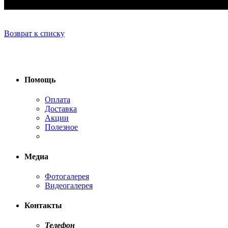
Возврат к списку
Помощь
Оплата
Доставка
Акции
Полезное
Медиа
Фотогалерея
Видеогалерея
Контакты
Телефон