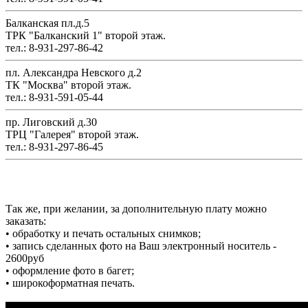
Балканская пл.д.5
ТРК "Балканский 1" второй этаж.
тел.: 8-931-297-86-42
пл. Александра Невского д.2
ТК "Москва" второй этаж.
тел.: 8-931-591-05-44
пр. Лиговский д.30
ТРЦ "Галерея" второй этаж.
тел.: 8-931-297-86-45
Так же, при желании, за дополнительную плату можно
заказать:
• обработку и печать остальных снимков;
• запись сделанных фото на Ваш электронный носитель -
2600руб
• оформление фото в багет;
• широкоформатная печать.