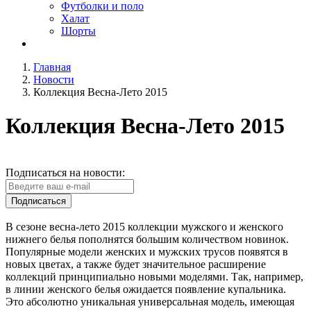
Футболки и поло
Халат
Шорты
Главная
Новости
Коллекция Весна-Лето 2015
Коллекция Весна-Лето 2015
Подписаться на новости:
Подписаться
В сезоне весна-лето 2015 коллекции мужского и женского
нижнего белья пополнятся большим количеством новинок.
Популярные модели женских и мужских трусов появятся в
новых цветах, а также будет значительное расширение
коллекций принципиально новыми моделями. Так, например,
в линии женского белья ожидается появление купальника.
Это абсолютно уникальная универсальная модель, имеющая