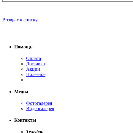
Возврат к списку
Помощь
Оплата
Доставка
Акции
Полезное
Медиа
Фотогалерея
Видеогалерея
Контакты
Телефон