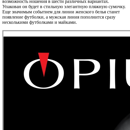
возможность ношения в шести различных вариантах.
Упакован он будет в стильную элегантную пляжную сумочку.
Еще значимым событием для линии женского белья станет
появление футболки, а мужская линия пополнится сразу
несколькими футболками и майками.