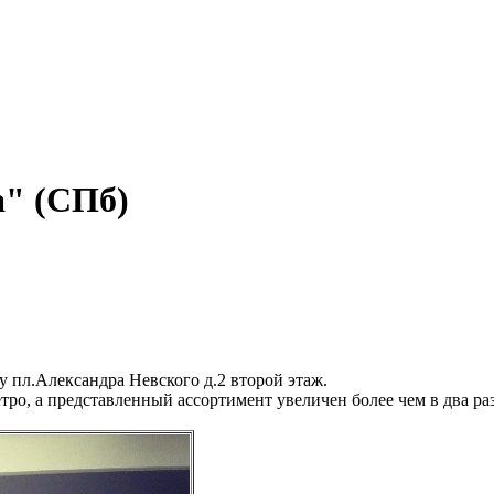
" (СПб)
 пл.Александра Невского д.2 второй этаж.
ро, а представленный ассортимент увеличен более чем в два раз