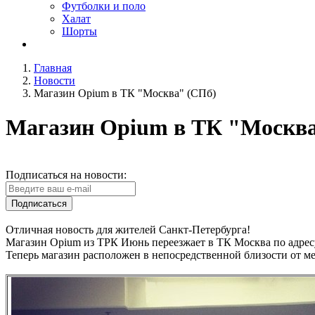
Футболки и поло
Халат
Шорты
Главная
Новости
Магазин Opium в ТК "Москва" (СПб)
Магазин Opium в ТК "Москва
Подписаться на новости:
Подписаться
Отличная новость для жителей Санкт-Петербурга!
Магазин Opium из ТРК Июнь переезжает в ТК Москва по адресу
Теперь магазин расположен в непосредственной близости от мет