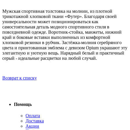
Мужская спортивная толстовка на молнии, из плотной
трикотажной хлопковой ткани «Футер». Благодаря своей
универсальности может позиционироваться как
самостоятельная деталь модного спортивного стиля в
повседневной одежде. Воротник-стойка, манжеты, нижний
край и боковые вставки выполненных из комфортной
хлопковой резинки в рубчик. Застёжка-молния серебряного
цвета и принтованная эмблема с девизом Opium украшают эту
элегантную и уютную вещь. Нарядный белый и практичный
серый - идеальные расцветки на любой случай.
Возврат к списку
Помощь
Оплата
Доставка
Акции