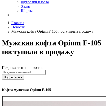
Футболки и поло
Халат
Шорты
Главная
Новости
Мужская кофта Opium F-105 поступила в продажу
Мужская кофта Opium F-105
поступила в продажу
Подписаться на новости:
Подписаться
Кофта мужская Opium F-105