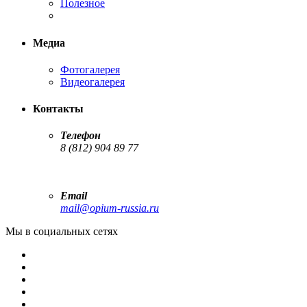
Полезное
Медиа
Фотогалерея
Видеогалерея
Контакты
Телефон
8 (812) 904 89 77
Email
mail@opium-russia.ru
Мы в социальных сетях