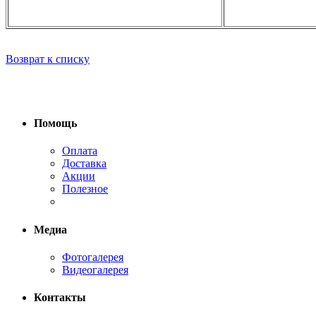
Возврат к списку
Помощь
Оплата
Доставка
Акции
Полезное
Медиа
Фотогалерея
Видеогалерея
Контакты