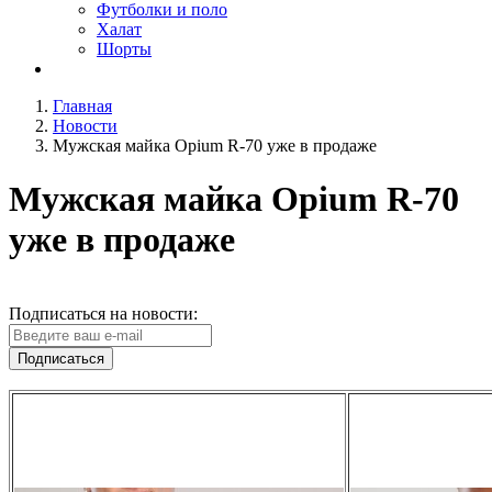
Футболки и поло
Халат
Шорты
Главная
Новости
Мужская майка Opium R-70 уже в продаже
Мужская майка Opium R-70
уже в продаже
Подписаться на новости:
Подписаться