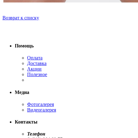
Возврат к списку
Помощь
Оплата
Доставка
Акции
Полезное
Медиа
Фотогалерея
Видеогалерея
Контакты
Телефон