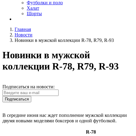
Футболки и поло
Халат
Шорты
Главная
Новости
Новинки в мужской коллекции R-78, R79, R-93
Новинки в мужской
коллекции R-78, R79, R-93
Подписаться на новости:
Подписаться
В середине июня нас ждет пополнение мужской коллекции
двумя новыми моделями боксеров и одной футболкой.
R-78