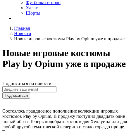
Футболки и поло
Халат
Шорты
Главная
Новости
Новые игровые костюмы Play by Opium уже в продаже
Новые игровые костюмы
Play by Opium уже в продаже
Подписаться на новости:
Подписаться
Состоялось грандиозное пополнение коллекции игровых
костюмов Play by Opium. В продажу поступил двадцать один
новый образ. Теперь подобрать костюм для Хеллуина или для
любой другой тематической вечеринки стало гораздо проще.