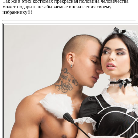
Так же в этих костюмах прекрасная половина человечества
может подарить незабываемые впечатления своему
избраннику!!!