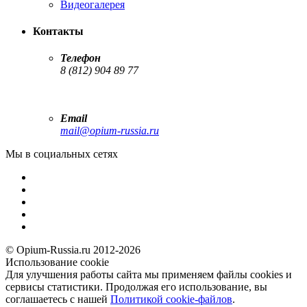
Видеогалерея
Контакты
Телефон
8 (812) 904 89 77
Email
mail@opium-russia.ru
Мы в социальных сетях
© Opium-Russia.ru 2012-2026
Использование cookie
Для улучшения работы сайта мы применяем файлы cookies и
сервисы статистики. Продолжая его использование, вы
соглашаетесь с нашей
Политикой cookie-файлов
.