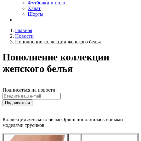
Футболки и поло
Халат
Шорты
Главная
Новости
Пополнение коллекции женского белья
Пополнение коллекции
женского белья
Подписаться на новости:
Подписаться
Коллекция женского белья Opium пополнилась новыми
моделями трусиков.