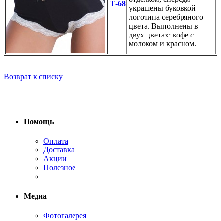
Т-68
украшены буковкой
логотипа серебряного
цвета. Выполнены в
двух цветах: кофе с
молоком и красном.
Возврат к списку
Помощь
Оплата
Доставка
Акции
Полезное
Медиа
Фотогалерея