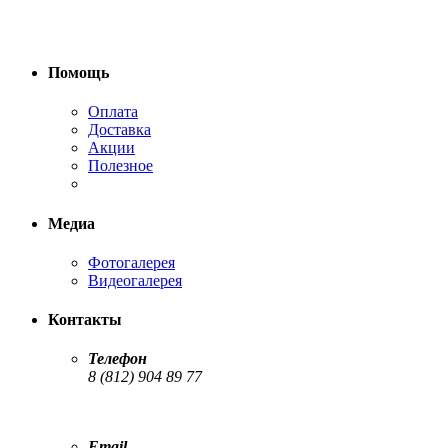
Помощь
Оплата
Доставка
Акции
Полезное
Медиа
Фотогалерея
Видеогалерея
Контакты
Телефон
8 (812) 904 89 77
Email