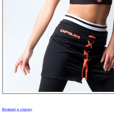
Возврат к списку