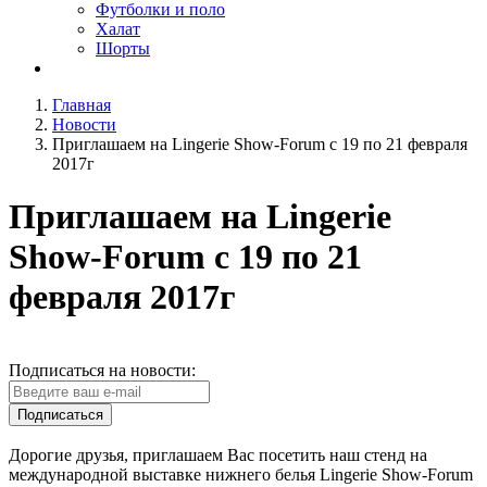
Футболки и поло
Халат
Шорты
Главная
Новости
Приглашаем на Lingerie Show-Forum с 19 по 21 февраля
2017г
Приглашаем на Lingerie
Show-Forum с 19 по 21
февраля 2017г
Подписаться на новости:
Подписаться
Дорогие друзья, приглашаем Вас посетить наш стенд на
международной выставке нижнего белья Lingerie Show-Forum