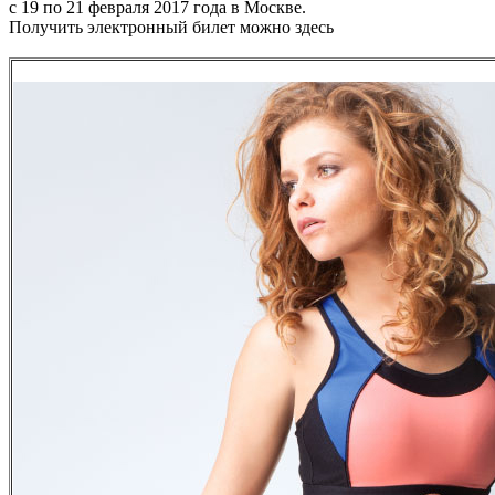
с 19 по 21 февраля 2017 года в Москве.
Получить электронный билет можно здесь