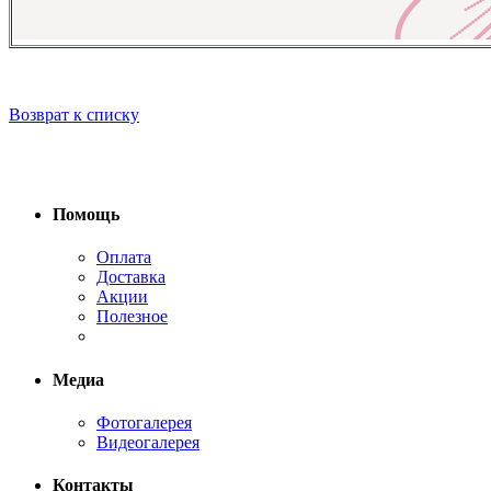
Возврат к списку
Помощь
Оплата
Доставка
Акции
Полезное
Медиа
Фотогалерея
Видеогалерея
Контакты