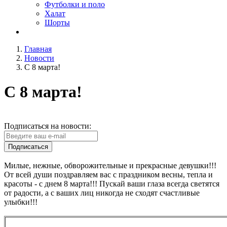
Футболки и поло
Халат
Шорты
Главная
Новости
С 8 марта!
С 8 марта!
Подписаться на новости:
Подписаться
Милые, нежные, обворожительные и прекрасные девушки!!!
От всей души поздравляем вас с праздником весны, тепла и
красоты - с днем 8 марта!!! Пускай ваши глаза всегда светятся
от радости, а с ваших лиц никогда не сходят счастливые
улыбки!!!