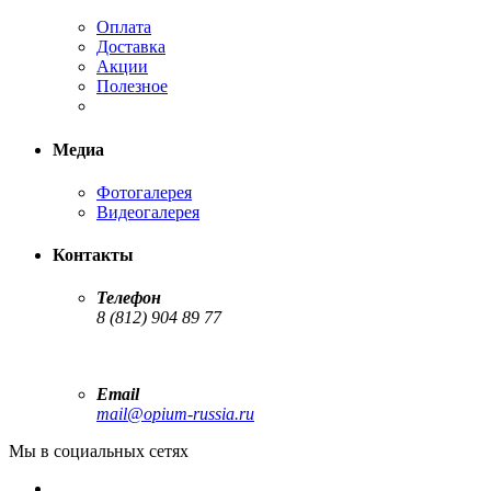
Оплата
Доставка
Акции
Полезное
Медиа
Фотогалерея
Видеогалерея
Контакты
Телефон
8 (812) 904 89 77
Email
mail@opium-russia.ru
Мы в социальных сетях