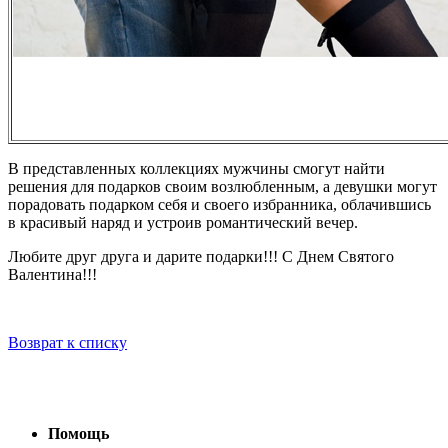
В представленных коллекциях мужчины смогут найти
решения для подарков своим возлюбленным, а девушки могут
порадовать подарком себя и своего избранника, облачившись
в красивый наряд и устроив романтический вечер.
Любите друг друга и дарите подарки!!! С Днем Святого
Валентина!!!
Возврат к списку
Помощь