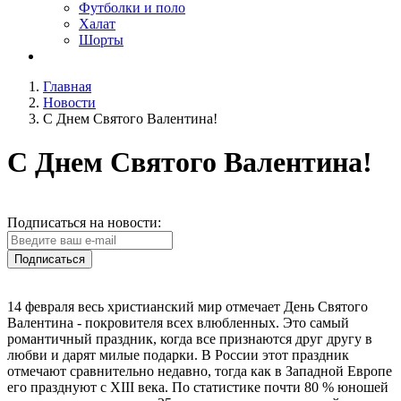
Футболки и поло
Халат
Шорты
Главная
Новости
С Днем Святого Валентина!
С Днем Святого Валентина!
Подписаться на новости:
Подписаться
14 февраля весь христианский мир отмечает День Святого
Валентина - покровителя всех влюбленных. Это самый
романтичный праздник, когда все признаются друг другу в
любви и дарят милые подарки. В России этот праздник
отмечают сравнительно недавно, тогда как в Западной Европе
его празднуют с XIII века. По статистике почти 80 % юношей