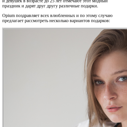
и девушек в возрасте до 25 лет отмечают этот модный
праздник и дарят друг другу различные подарки.
Opium поздравляет всех влюбленных и по этому случаю
предлагает рассмотреть несколько вариантов подарков: